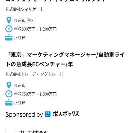
株式会社ウィルゲート
東京都 港区
年収800万円～1,200万円
正社員
「東京」マーケティングマネージャー/自動車ライ
トの急成長ECベンチャー/年
株式会社トレーディングトレード
東京都
年収750万円～1,500万円
正社員
Sponsored by