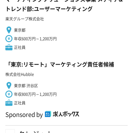
トレンド部:ユーザーマーケティング
楽天グループ株式会社
東京都
年収600万円～1,200万円
正社員
「東京:リモート」マーケティング責任者候補
株式会社Hubble
東京都 渋谷区
年収800万円～1,200万円
正社員
Sponsored by