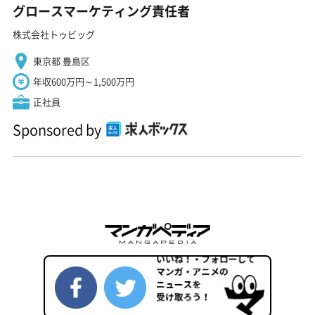
グロースマーケティング責任者
株式会社トゥビッグ
東京都 豊島区
年収600万円～1,500万円
正社員
Sponsored by