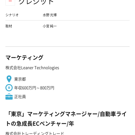
クレジット
シナリオ
水野 光博
取材
小宮 純一
マーケティング
株式会社Leaner Technologies
東京都
年収600万円～800万円
正社員
「東京」マーケティングマネージャー/自動車ライ
トの急成長ECベンチャー/年
株式会社トレーディングトレード