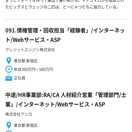
たビッグスとウェッジの二匹は、どーにゃつたちに協力している。
091.債権管理・回収担当「経験者」/インターネッ
ト/Webサービス・ASP
クレジットエンジン株式会社
東京都 新宿区
年収300万円～500万円
正社員
中途/HR事業部:RA/CA 人材紹介営業「管理部門/士
業」/インターネット/Webサービス・ASP
株式会社アシロ
東京都 新宿区