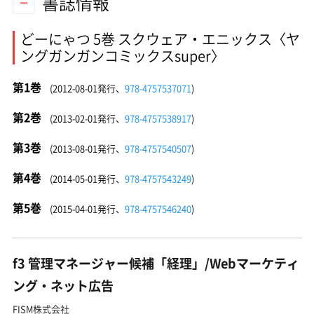
書誌情報
どーにゃつ 5巻 スクウェア・エニックス〈ヤ
ングガンガンコミックスsuper〉
第1巻
(2012-08-01発行、
978-4757537071
)
第2巻
(2013-02-01発行、
978-4757538917
)
第3巻
(2013-08-01発行、
978-4757540507
)
第4巻
(2014-05-01発行、
978-4757543249
)
第5巻
(2015-04-01発行、
978-4757546240
)
f3 管理マネージャー候補「経理」/Webマーケティ
ング・ネット広告
FISM株式会社