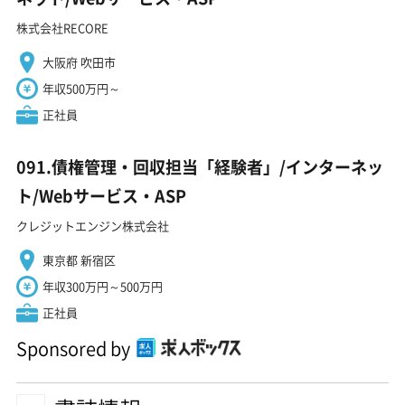
株式会社RECORE
大阪府 吹田市
年収500万円～
正社員
091.債権管理・回収担当「経験者」/インターネッ
ト/Webサービス・ASP
クレジットエンジン株式会社
東京都 新宿区
年収300万円～500万円
正社員
Sponsored by