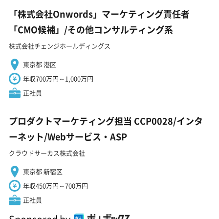
「株式会社Onwords」マーケティング責任者
「CMO候補」/その他コンサルティング系
株式会社チェンジホールディングス
東京都 港区
年収700万円～1,000万円
正社員
プロダクトマーケティング担当 CCP0028/インタ
ーネット/Webサービス・ASP
クラウドサーカス株式会社
東京都 新宿区
年収450万円～700万円
正社員