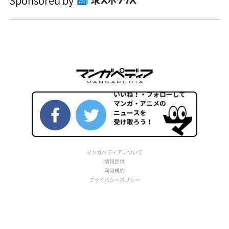
Sponsored by
マンガペディアについて
情報提供
利用規約
プライバシーポリシー