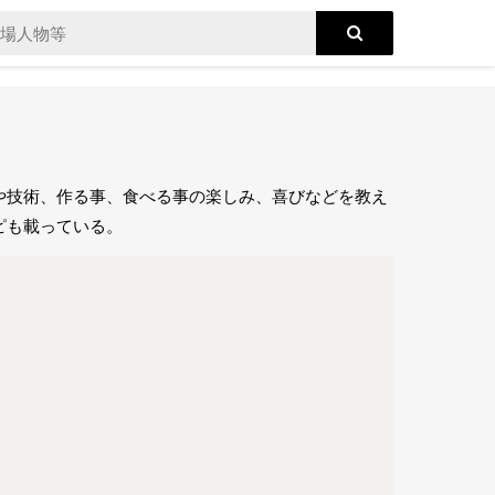
や技術、作る事、食べる事の楽しみ、喜びなどを教え
ピも載っている。