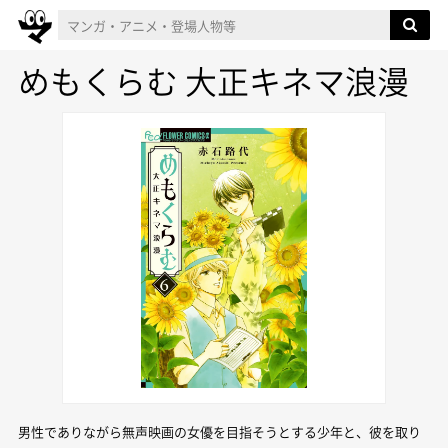
めもくらむ 大正キネマ浪漫
男性でありながら無声映画の女優を目指そうとする少年と、彼を取り