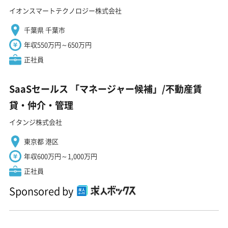
イオンスマートテクノロジー株式会社
千葉県 千葉市
年収550万円～650万円
正社員
SaaSセールス 「マネージャー候補」/不動産賃
貸・仲介・管理
イタンジ株式会社
東京都 港区
年収600万円～1,000万円
正社員
Sponsored by