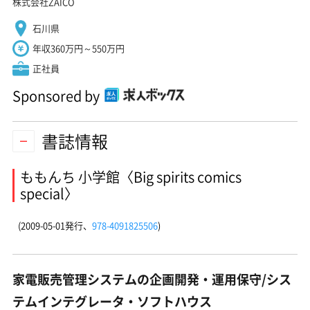
株式会社ZAICO
石川県
年収360万円～550万円
正社員
Sponsored by
書誌情報
ももんち 小学館〈Big spirits comics
special〉
(2009-05-01発行、
978-4091825506
)
家電販売管理システムの企画開発・運用保守/シス
テムインテグレータ・ソフトハウス