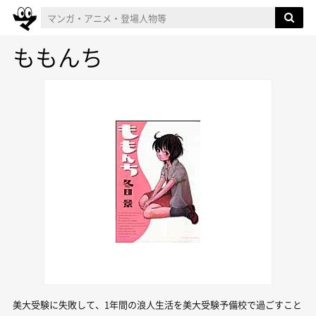
ももんち
美大受験に失敗して、1年間の浪人生活を美大受験予備校で過ごすこと