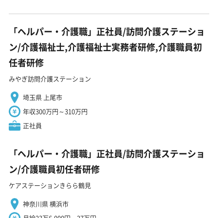
「ヘルパー・介護職」正社員/訪問介護ステーショ
ン/介護福祉士,介護福祉士実務者研修,介護職員初
任者研修
みやぎ訪問介護ステーション
埼玉県 上尾市
年収300万円～310万円
正社員
「ヘルパー・介護職」正社員/訪問介護ステーショ
ン/介護職員初任者研修
ケアステーションきらら鶴見
神奈川県 横浜市
月給23万6,000円～27万円