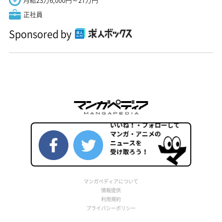
正社員
Sponsored by
マンガペディアについて
情報提供
利用規約
プライバシーポリシー