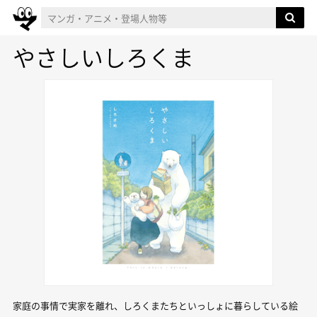
やさしいしろくま
家庭の事情で実家を離れ、しろくまたちといっしょに暮らしている絵