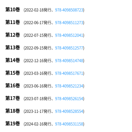
第10巻
(2022-02-18発行、
978-4098508723
)
第11巻
(2022-06-17発行、
978-4098511273
)
第12巻
(2022-07-15発行、
978-4098512041
)
第13巻
(2022-09-15発行、
978-4098512577
)
第14巻
(2022-12-16発行、
978-4098514748
)
第15巻
(2023-03-16発行、
978-4098517671
)
第16巻
(2023-06-16発行、
978-4098521234
)
第17巻
(2023-07-18発行、
978-4098526154
)
第18巻
(2023-11-17発行、
978-4098528554
)
第19巻
(2024-02-16発行、
978-4098531158
)