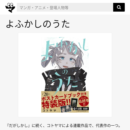
よふかしのうた
『だがしかし』に続く、コトヤマによる連載作品で、代表作の一つ。