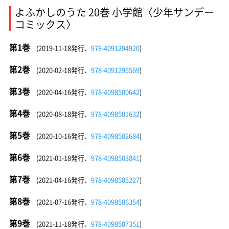
よふかしのうた 20巻 小学館〈少年サンデー
コミックス〉
第1巻
(2019-11-18発行、
978-4091294920
)
第2巻
(2020-02-18発行、
978-4091295569
)
第3巻
(2020-04-16発行、
978-4098500642
)
第4巻
(2020-08-18発行、
978-4098501632
)
第5巻
(2020-10-16発行、
978-4098502684
)
第6巻
(2021-01-18発行、
978-4098503841
)
第7巻
(2021-04-16発行、
978-4098505227
)
第8巻
(2021-07-16発行、
978-4098506354
)
第9巻
(2021-11-18発行、
978-4098507351
)