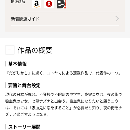
関連商品
新着関連ガイド
作品の概要
基本情報
『だがしかし』に続く、コトヤマによる連載作品で、代表作の一つ。
要旨と舞台設定
現代の日本が舞台。不登校で不眠症の中学生、夜守コウは、夜の街で
吸血鬼の少女、七草ナズナと出会う。吸血鬼になりたいと願うコウ
は、それには「吸血鬼に恋をすること」が必要だと知り、夜の街をナ
ズナと過ごすようになる。
ストーリー展開