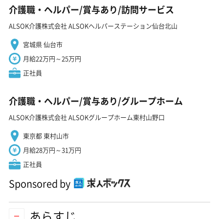
介護職・ヘルパー/賞与あり/訪問サービス
ALSOK介護株式会社 ALSOKヘルパーステーション仙台北山
宮城県 仙台市
月給22万円～25万円
正社員
介護職・ヘルパー/賞与あり/グループホーム
ALSOK介護株式会社 ALSOKグループホーム東村山野口
東京都 東村山市
月給28万円～31万円
正社員
Sponsored by
あらすじ