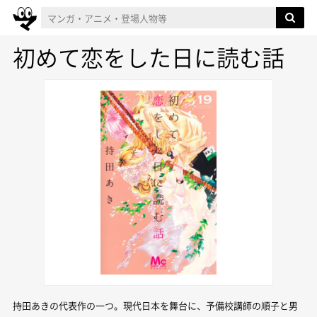
初めて恋をした日に読む話
持田あきの代表作の一つ。現代日本を舞台に、予備校講師の順子と男