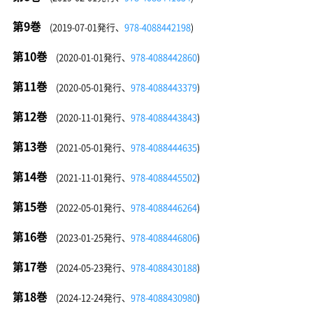
第9巻
(2019-07-01発行、
978-4088442198
)
第10巻
(2020-01-01発行、
978-4088442860
)
第11巻
(2020-05-01発行、
978-4088443379
)
第12巻
(2020-11-01発行、
978-4088443843
)
第13巻
(2021-05-01発行、
978-4088444635
)
第14巻
(2021-11-01発行、
978-4088445502
)
第15巻
(2022-05-01発行、
978-4088446264
)
第16巻
(2023-01-25発行、
978-4088446806
)
第17巻
(2024-05-23発行、
978-4088430188
)
第18巻
(2024-12-24発行、
978-4088430980
)