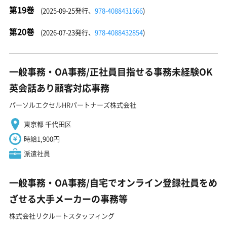
第19巻
(2025-09-25発行、
978-4088431666
)
第20巻
(2026-07-23発行、
978-4088432854
)
一般事務・OA事務/正社員目指せる事務未経験OK
英会話あり顧客対応事務
パーソルエクセルHRパートナーズ株式会社
東京都 千代田区
時給1,900円
派遣社員
一般事務・OA事務/自宅でオンライン登録社員をめ
ざせる大手メーカーの事務等
株式会社リクルートスタッフィング