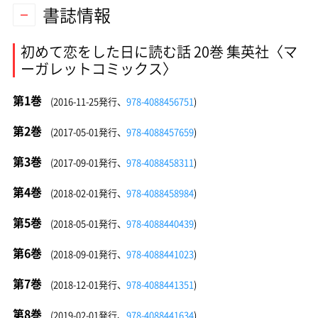
書誌情報
初めて恋をした日に読む話 20巻 集英社〈マ
ーガレットコミックス〉
第1巻
(2016-11-25発行、
978-4088456751
)
第2巻
(2017-05-01発行、
978-4088457659
)
第3巻
(2017-09-01発行、
978-4088458311
)
第4巻
(2018-02-01発行、
978-4088458984
)
第5巻
(2018-05-01発行、
978-4088440439
)
第6巻
(2018-09-01発行、
978-4088441023
)
第7巻
(2018-12-01発行、
978-4088441351
)
第8巻
(2019-02-01発行、
978-4088441634
)