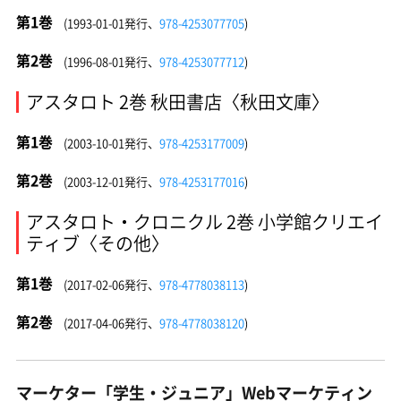
第1巻
(1993-01-01発行、
978-4253077705
)
第2巻
(1996-08-01発行、
978-4253077712
)
アスタロト 2巻 秋田書店〈秋田文庫〉
第1巻
(2003-10-01発行、
978-4253177009
)
第2巻
(2003-12-01発行、
978-4253177016
)
アスタロト・クロニクル 2巻 小学館クリエイ
ティブ〈その他〉
第1巻
(2017-02-06発行、
978-4778038113
)
第2巻
(2017-04-06発行、
978-4778038120
)
マーケター「学生・ジュニア」Webマーケティン