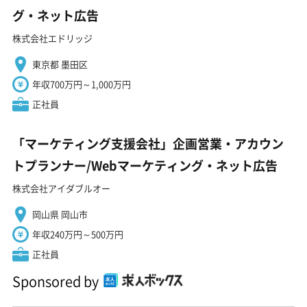
グ・ネット広告
株式会社エドリッジ
東京都 墨田区
年収700万円～1,000万円
正社員
「マーケティング支援会社」企画営業・アカウン
トプランナー/Webマーケティング・ネット広告
株式会社アイダブルオー
岡山県 岡山市
年収240万円～500万円
正社員
Sponsored by