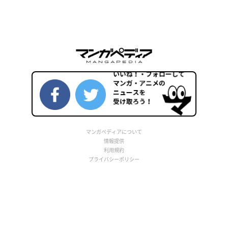
マンガペディアについて
情報提供
利用規約
プライバシーポリシー