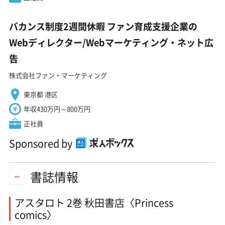
バカンス制度2週間休暇 ファン育成支援企業の
Webディレクター/Webマーケティング・ネット広
告
株式会社ファン・マーケティング
東京都 港区
年収430万円～800万円
正社員
Sponsored by
書誌情報
アスタロト 2巻 秋田書店〈Princess
comics〉