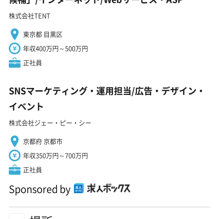
株式会社TENT
東京都 目黒区
年収400万円～500万円
正社員
SNSマーケティング・運用担当/広告・デザイン・
イベント
株式会社ジェー・ピー・シー
京都府 京都市
年収350万円～700万円
正社員
Sponsored by