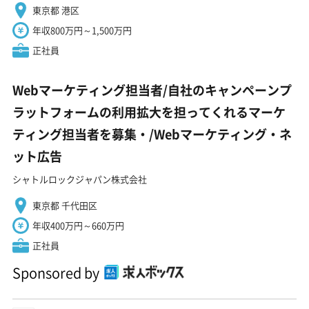
東京都 港区
年収800万円～1,500万円
正社員
Webマーケティング担当者/自社のキャンペーンプ
ラットフォームの利用拡大を担ってくれるマーケ
ティング担当者を募集・/Webマーケティング・ネ
ット広告
シャトルロックジャパン株式会社
東京都 千代田区
年収400万円～660万円
正社員
Sponsored by