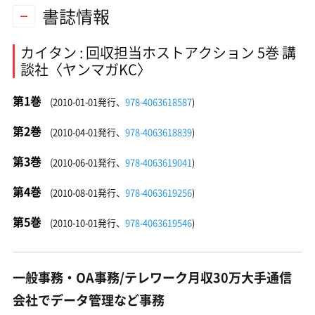
書誌情報
カイタン : 回収担当ホストアクション 5巻 講
談社〈ヤンマガKC〉
第1巻
(2010-01-01発行、
978-4063618587
)
第2巻
(2010-04-01発行、
978-4063618839
)
第3巻
(2010-06-01発行、
978-4063619041
)
第4巻
(2010-08-01発行、
978-4063619256
)
第5巻
(2010-10-01発行、
978-4063619546
)
一般事務・OA事務/テレワーク月収30万大手通信
会社でデータ管理など事務