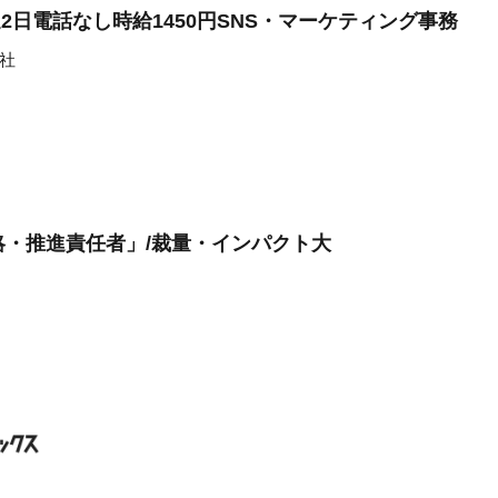
2日電話なし時給1450円SNS・マーケティング事務
社
・推進責任者」/裁量・インパクト大