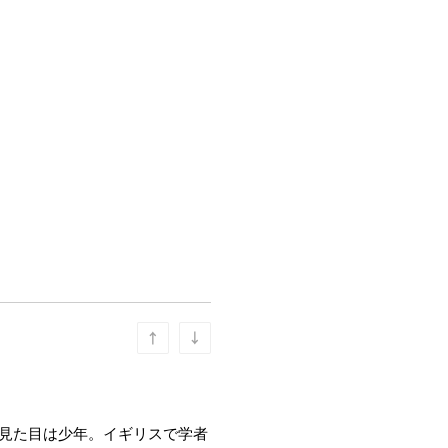
、見た目は少年。イギリスで学者