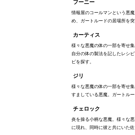
フーニー
情報屋のコールマンという悪魔
め、ガートルードの居場所を突
カーティス
様々な悪魔の体の一部を寄せ集
自分の体の製法を記したレシピ
ピを探す。
ジリ
様々な悪魔の体の一部を寄せ集
すましている悪魔。ガートルー
チェロック
炎を操る小柄な悪魔。様々な悪
に現れ、同時に彼と共にいた佐