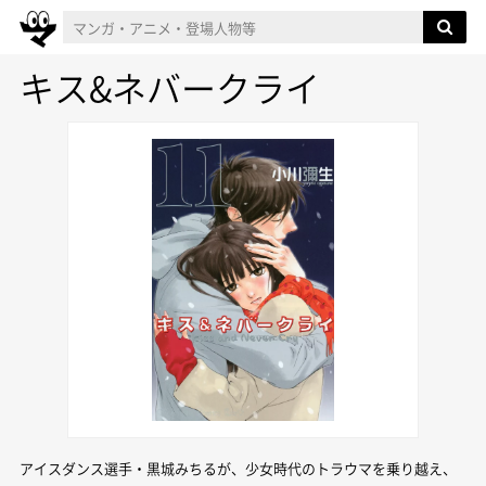
キス&ネバークライ
アイスダンス選手・黒城みちるが、少女時代のトラウマを乗り越え、