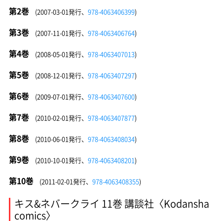
第2巻
(2007-03-01発行、
978-4063406399
)
第3巻
(2007-11-01発行、
978-4063406764
)
第4巻
(2008-05-01発行、
978-4063407013
)
第5巻
(2008-12-01発行、
978-4063407297
)
第6巻
(2009-07-01発行、
978-4063407600
)
第7巻
(2010-02-01発行、
978-4063407877
)
第8巻
(2010-06-01発行、
978-4063408034
)
第9巻
(2010-10-01発行、
978-4063408201
)
第10巻
(2011-02-01発行、
978-4063408355
)
キス&ネバークライ 11巻 講談社〈Kodansha
comics〉