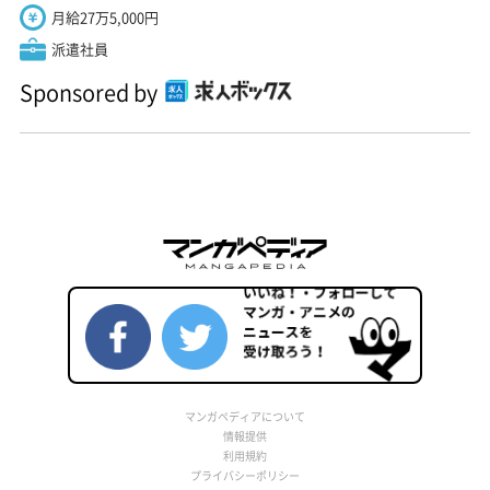
月給27万5,000円
派遣社員
Sponsored by
マンガペディアについて
情報提供
利用規約
プライバシーポリシー