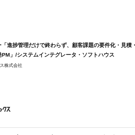
ー「進捗管理だけで終わらず、顧客課題の要件化・見積
開発PM」/システムインテグレータ・ソフトハウス
ス株式会社