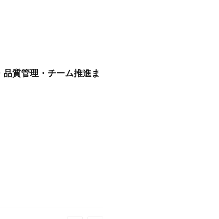
・品質管理・チーム推進ま