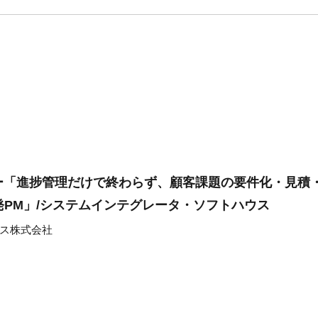
ー「進捗管理だけで終わらず、顧客課題の要件化・見積
開発PM」/システムインテグレータ・ソフトハウス
ス株式会社