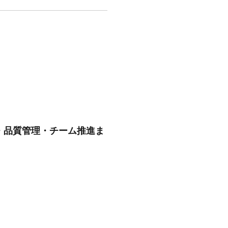
・品質管理・チーム推進ま