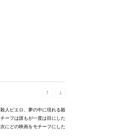
つ殺人ピエロ、夢の中に現れる殺
モチーフは誰もが一度は目にした
、次にどの映画をモチーフにした