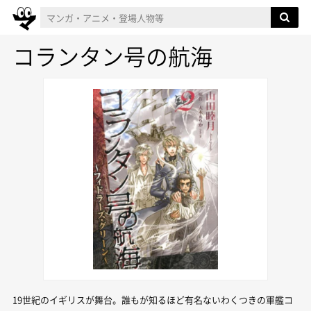
コランタン号の航海
19世紀のイギリスが舞台。誰もが知るほど有名ないわくつきの軍艦コ