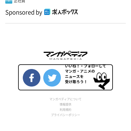
正社員
Sponsored by
マンガペディアについて
情報提供
利用規約
プライバシーポリシー