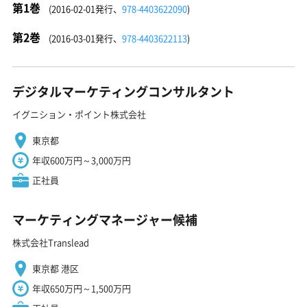
第1巻
(2016-02-01発行、
978-4403622090
)
第2巻
(2016-03-01発行、
978-4403622113
)
デジタルマーケティングコンサルタント
イグニション・ポイント株式会社
東京都
年収600万円～3,000万円
正社員
マーケティングマネージャー候補
株式会社Translead
東京都 港区
年収650万円～1,500万円