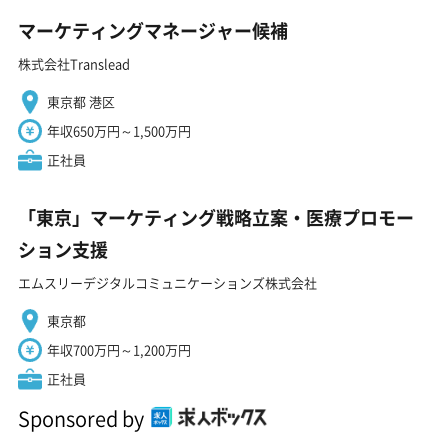
マーケティングマネージャー候補
株式会社Translead
東京都 港区
年収650万円～1,500万円
正社員
「東京」マーケティング戦略立案・医療プロモー
ション支援
エムスリーデジタルコミュニケーションズ株式会社
東京都
年収700万円～1,200万円
正社員
Sponsored by