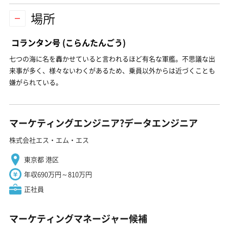
場所
コランタン号
(こらんたんごう)
七つの海に名を轟かせていると言われるほど有名な軍艦。不思議な出
来事が多く、様々ないわくがあるため、乗員以外からは近づくことも
嫌がられている。
マーケティングエンジニア?データエンジニア
株式会社エス・エム・エス
東京都 港区
年収690万円～810万円
正社員
マーケティングマネージャー候補