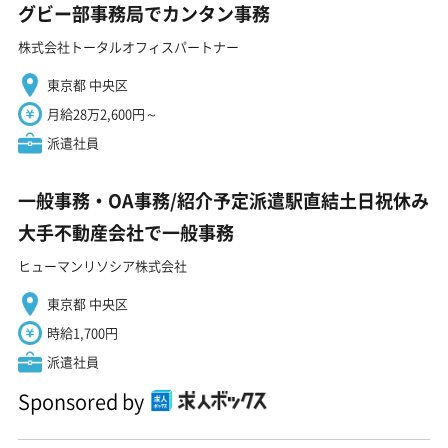
グビー部事務局でカンタン事務
株式会社トータルオフィスパートナー
東京都 中央区
月給28万2,600円～
派遣社員
一般事務・OA事務/紹介予定派遣駅直結土日祝休み
大手不動産会社で一般事務
ヒューマンリソシア株式会社
東京都 中央区
時給1,700円
派遣社員
Sponsored by