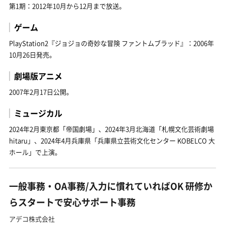
第1期：2012年10月から12月まで放送。
ゲーム
PlayStation2『ジョジョの奇妙な冒険 ファントムブラッド』：2006年
10月26日発売。
劇場版アニメ
2007年2月17日公開。
ミュージカル
2024年2月東京都「帝国劇場」、2024年3月北海道「札幌文化芸術劇場
hitaru」、2024年4月兵庫県「兵庫県立芸術文化センター KOBELCO 大
ホール」で上演。
一般事務・OA事務/入力に慣れていればOK 研修か
らスタートで安心サポート事務
アデコ株式会社