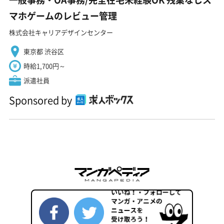
マホゲームのレビュー管理
株式会社キャリアデザインセンター
東京都 渋谷区
時給1,700円～
派遣社員
Sponsored by