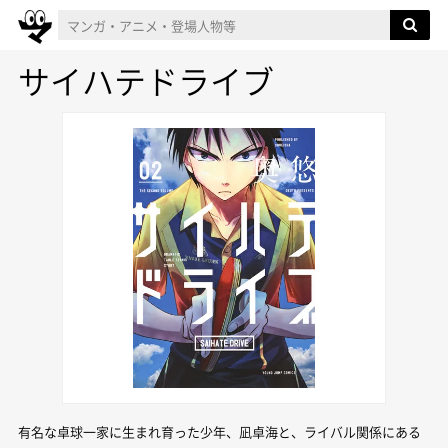
サイハテドライブ
有名な卓球一家に生まれ育った少年、凪卓海と、ライバル関係にある