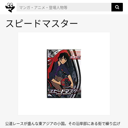
スピードマスター
公道レースが盛んな東アジアの小国。その沿岸部にある街で繰り広げ