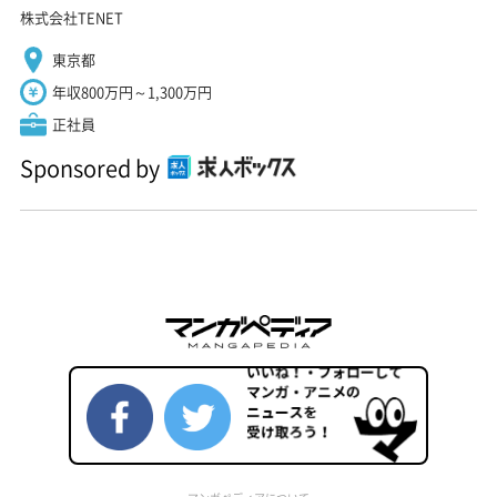
株式会社TENET
東京都
年収800万円～1,300万円
正社員
Sponsored by