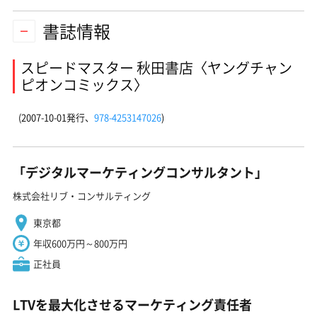
書誌情報
スピードマスター 秋田書店〈ヤングチャン
ピオンコミックス〉
(2007-10-01発行、
978-4253147026
)
「デジタルマーケティングコンサルタント」
株式会社リブ・コンサルティング
東京都
年収600万円～800万円
正社員
LTVを最大化させるマーケティング責任者