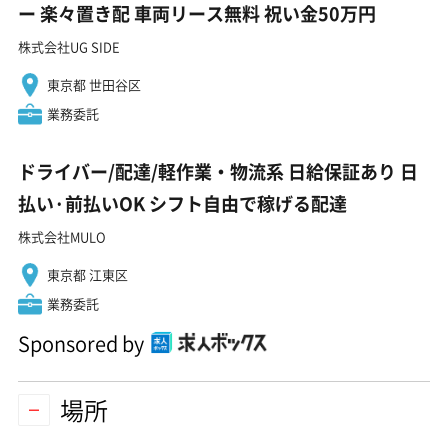
ー 楽々置き配 車両リース無料 祝い金50万円
株式会社UG SIDE
東京都 世田谷区
業務委託
ドライバー/配達/軽作業・物流系 日給保証あり 日
払い·前払いOK シフト自由で稼げる配達
株式会社MULO
東京都 江東区
業務委託
Sponsored by
場所