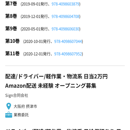
第7巻
(2019-09-01発行、
978-4098603879
)
第8巻
(2019-12-01発行、
978-4098604708
)
第9巻
(2020-05-01発行、
978-4098606030
)
第10巻
(2020-10-01発行、
978-4098607044
)
第11巻
(2020-12-01発行、
978-4098607952
)
配達/ドライバー/軽作業・物流系 日当2万円
Amazon配送 未経験 オープニング募集
Sign合同会社
大阪府 摂津市
業務委託