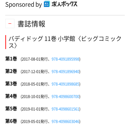
Sponsored by
書誌情報
バディドッグ 11巻 小学館〈ビッグコミック
ス〉
第1巻
(2017-08-01発行、
978-4091895998
)
第2巻
(2017-12-01発行、
978-4091896940
)
第3巻
(2018-05-01発行、
978-4091898685
)
第4巻
(2018-10-01発行、
978-4098600700
)
第5巻
(2019-01-01発行、
978-4098601561
)
第6巻
(2019-05-01発行、
978-4098603046
)