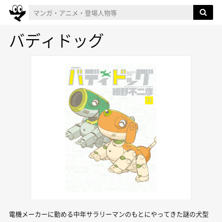
バディドッグ
電機メーカーに勤める中年サラリーマンのもとにやってきた謎の犬型