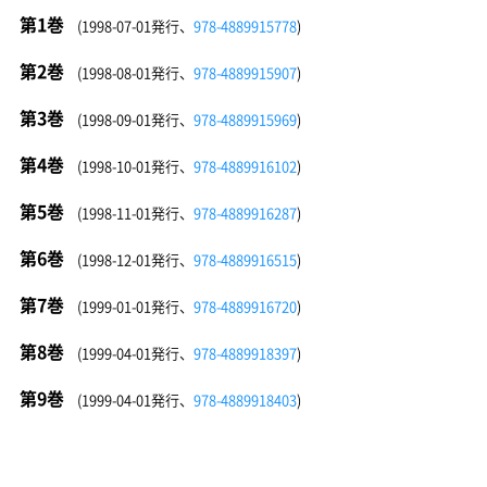
第1巻
(1998-07-01発行、
978-4889915778
)
第2巻
(1998-08-01発行、
978-4889915907
)
第3巻
(1998-09-01発行、
978-4889915969
)
第4巻
(1998-10-01発行、
978-4889916102
)
第5巻
(1998-11-01発行、
978-4889916287
)
第6巻
(1998-12-01発行、
978-4889916515
)
第7巻
(1999-01-01発行、
978-4889916720
)
第8巻
(1999-04-01発行、
978-4889918397
)
第9巻
(1999-04-01発行、
978-4889918403
)
第10巻
(1999-06-01発行、
978-4889918700
)