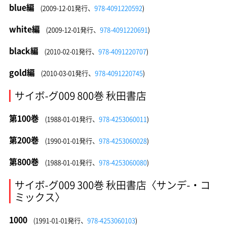
blue編
(2009-12-01発行、
978-4091220592
)
white編
(2009-12-01発行、
978-4091220691
)
black編
(2010-02-01発行、
978-4091220707
)
gold編
(2010-03-01発行、
978-4091220745
)
サイボ-グ009 800巻 秋田書店
第100巻
(1988-01-01発行、
978-4253060011
)
第200巻
(1990-01-01発行、
978-4253060028
)
第800巻
(1988-01-01発行、
978-4253060080
)
サイボ-グ009 300巻 秋田書店〈サンデ-・コ
ミックス〉
1000
(1991-01-01発行、
978-4253060103
)