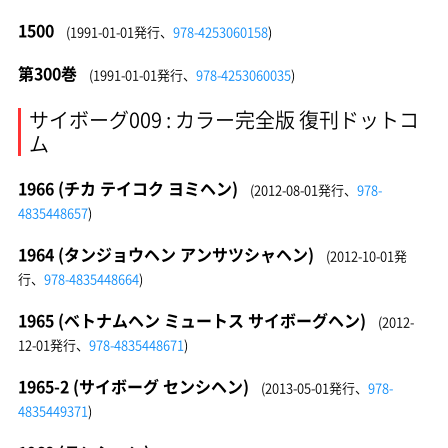
1500
(1991-01-01発行、
978-4253060158
)
第300巻
(1991-01-01発行、
978-4253060035
)
サイボーグ009 : カラー完全版 復刊ドットコ
ム
1966 (チカ テイコク ヨミヘン)
(2012-08-01発行、
978-
4835448657
)
1964 (タンジョウヘン アンサツシャヘン)
(2012-10-01発
行、
978-4835448664
)
1965 (ベトナムヘン ミュートス サイボーグヘン)
(2012-
12-01発行、
978-4835448671
)
1965-2 (サイボーグ センシヘン)
(2013-05-01発行、
978-
4835449371
)