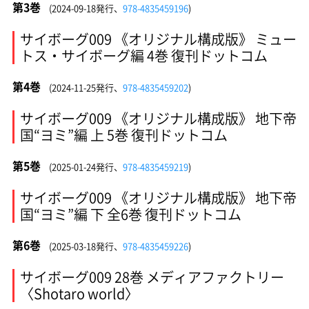
第3巻
(2024-09-18発行、
978-4835459196
)
サイボーグ009 《オリジナル構成版》 ミュー
トス・サイボーグ編 4巻 復刊ドットコム
第4巻
(2024-11-25発行、
978-4835459202
)
サイボーグ009 《オリジナル構成版》 地下帝
国“ヨミ”編 上 5巻 復刊ドットコム
第5巻
(2025-01-24発行、
978-4835459219
)
サイボーグ009 《オリジナル構成版》 地下帝
国“ヨミ”編 下 全6巻 復刊ドットコム
第6巻
(2025-03-18発行、
978-4835459226
)
サイボーグ009 28巻 メディアファクトリー
〈Shotaro world〉