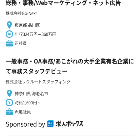
総務・事務/Webマーケティング・ネット広告
株式会社Go-Next
東京都 品川区
年収324万円～360万円
正社員
一般事務・OA事務/あこがれの大手企業有名企業に
て事務スタッフデビュー
株式会社リクルートスタッフィング
神奈川県 海老名市
時給1,600円～
派遣社員
Sponsored by