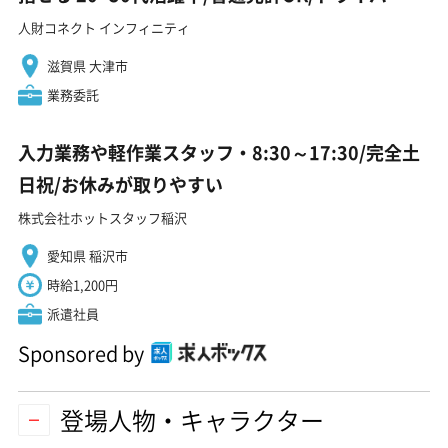
人財コネクト インフィニティ
滋賀県 大津市
業務委託
入力業務や軽作業スタッフ・8:30～17:30/完全土
日祝/お休みが取りやすい
株式会社ホットスタッフ稲沢
愛知県 稲沢市
時給1,200円
派遣社員
Sponsored by
登場人物・キャラクター