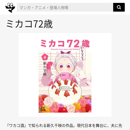
ミカコ72歳
『ワカコ酒』で知られる新久千映の作品。現代日本を舞台に、夫に先