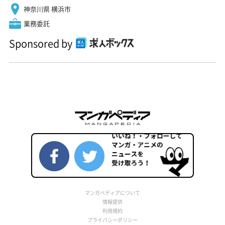
神奈川県 横浜市
業務委託
Sponsored by
マンガペディアについて
情報提供
利用規約
プライバシーポリシー