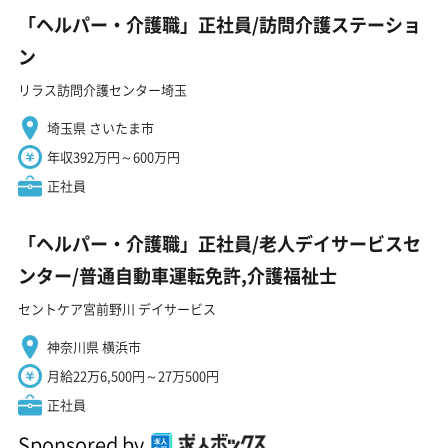
「ヘルパー・介護職」正社員/訪問介護ステーショ
ン
リラス訪問介護センター埼玉
埼玉県 さいたま市
年収392万円～600万円
正社員
「ヘルパー・介護職」正社員/老人デイサービスセ
ンター/普通自動車運転免許,介護福祉士
セントケア宮前野川 デイサービス
神奈川県 横浜市
月給22万6,500円～27万500円
正社員
Sponsored by