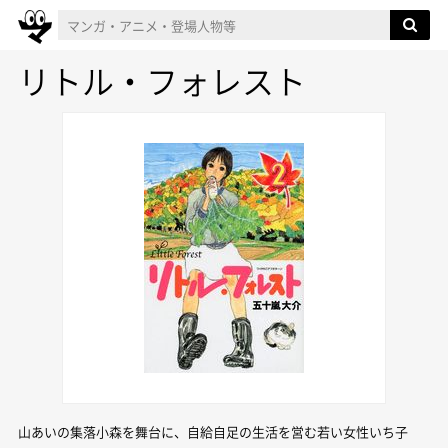
リトル・フォレスト
山あいの集落小森を舞台に、自給自足の生活を営む若い女性いち子