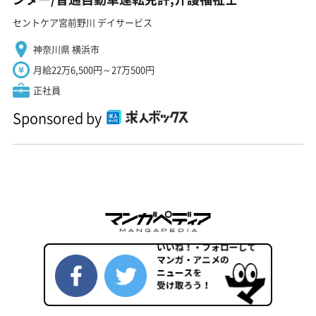
セントケア宮前野川 デイサービス
神奈川県 横浜市
月給22万6,500円～27万500円
正社員
Sponsored by