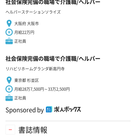
社会保険完備の職場で介護職/ヘルパー
ヘルパーステーションソライズ
大阪府 大阪市
月給22万円
正社員
社会保険完備の職場で介護職/ヘルパー
リハビリホームグランダ新高円寺
東京都 杉並区
月給28万7,500円～33万2,500円
正社員
Sponsored by
書誌情報