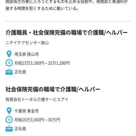
間部両方の寮に入ろうとするものを止める役割や、夜間部と普通科が
接する時間を短くするために動いている。
介護職員・社会保険完備の職場で介護職/ヘルパー
ニチイケアセンター狭山
埼玉県 狭山市
月給23万3,280円～25万1,280円
正社員
社会保険完備の職場で介護職/ヘルパー
有限会社トータル介護サービスアイ
千葉県 東金市
月給20万3,000円～30万円
正社員