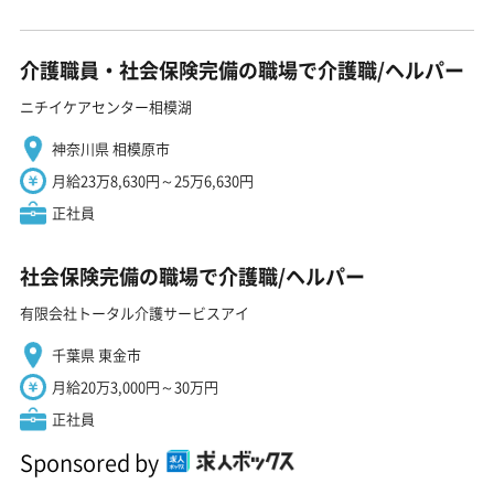
介護職員・社会保険完備の職場で介護職/ヘルパー
ニチイケアセンター相模湖
神奈川県 相模原市
月給23万8,630円～25万6,630円
正社員
社会保険完備の職場で介護職/ヘルパー
有限会社トータル介護サービスアイ
千葉県 東金市
月給20万3,000円～30万円
正社員
Sponsored by