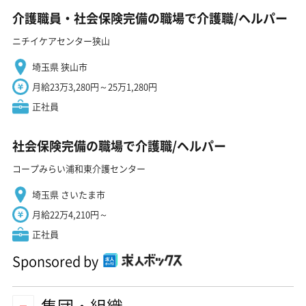
介護職員・社会保険完備の職場で介護職/ヘルパー
ニチイケアセンター狭山
埼玉県 狭山市
月給23万3,280円～25万1,280円
正社員
社会保険完備の職場で介護職/ヘルパー
コープみらい浦和東介護センター
埼玉県 さいたま市
月給22万4,210円～
正社員
Sponsored by