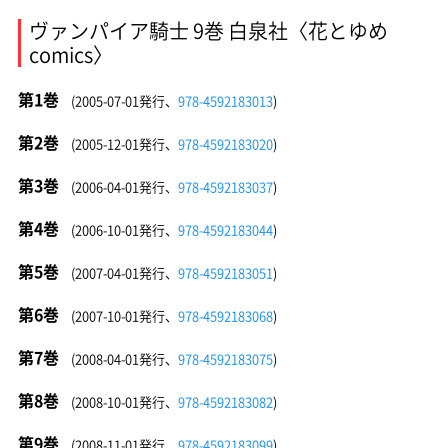
ヴァンパイア騎士 9巻 白泉社〈花とゆめ
comics〉
第1巻
(2005-07-01発行、
978-4592183013
)
第2巻
(2005-12-01発行、
978-4592183020
)
第3巻
(2006-04-01発行、
978-4592183037
)
第4巻
(2006-10-01発行、
978-4592183044
)
第5巻
(2007-04-01発行、
978-4592183051
)
第6巻
(2007-10-01発行、
978-4592183068
)
第7巻
(2008-04-01発行、
978-4592183075
)
第8巻
(2008-10-01発行、
978-4592183082
)
第9巻
(2008-11-01発行、
978-4592183099
)