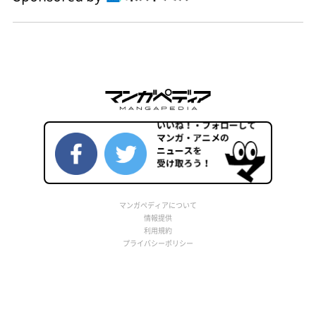
マンガペディアについて
情報提供
利用規約
プライバシーポリシー