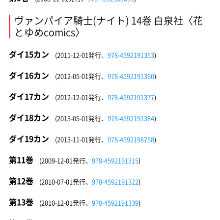
ヴァンパイア騎士(ナイト) 14巻 白泉社〈花
とゆめcomics〉
ダイ15カン
(2011-12-01発行、
978-4592191353
)
ダイ16カン
(2012-05-01発行、
978-4592191360
)
ダイ17カン
(2012-12-01発行、
978-4592191377
)
ダイ18カン
(2013-05-01発行、
978-4592191384
)
ダイ19カン
(2013-11-01発行、
978-4592198758
)
第11巻
(2009-12-01発行、
978-4592191315
)
第12巻
(2010-07-01発行、
978-4592191322
)
第13巻
(2010-12-01発行、
978-4592191339
)