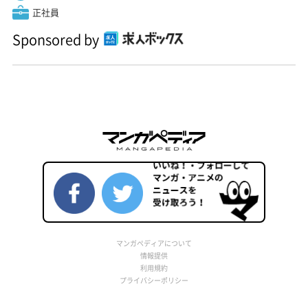
正社員
Sponsored by
マンガペディアについて
情報提供
利用規約
プライバシーポリシー