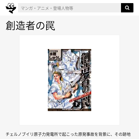
創造者の罠
チェルノブイリ原子力発電所で起こった原発事故を背景に、その跡地