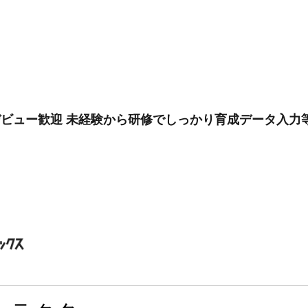
デビュー歓迎 未経験から研修でしっかり育成データ入力