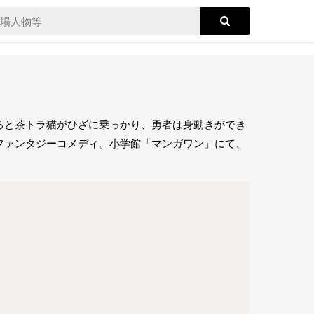
ると茶トラ猫がひざに乗っかり、勇者は身動きができ
ファンタジーコメディ。小学館「マンガワン」にて、