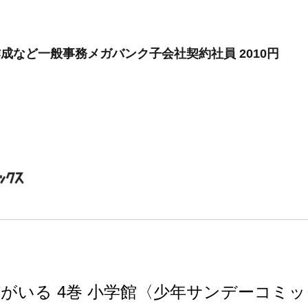
作成など一般事務メガバンク子会社契約社員 2010円
がいる 4巻 小学館〈少年サンデーコミ