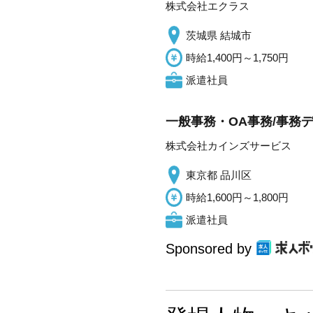
株式会社エクラス
茨城県 結城市
時給1,400円～1,750円
派遣社員
一般事務・OA事務/事務
株式会社カインズサービス
東京都 品川区
時給1,600円～1,800円
派遣社員
Sponsored by