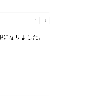
娘になりました。