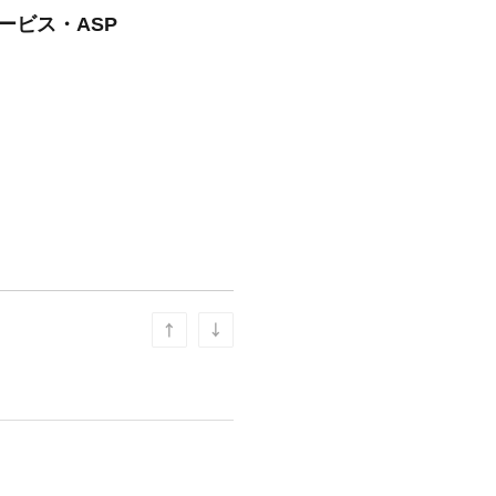
ービス・ASP