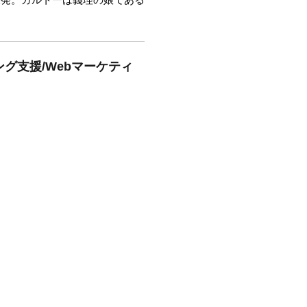
グ支援/Webマーケティ