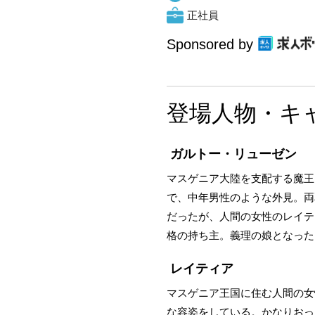
正社員
Sponsored by
登場人物・キ
ガルトー・リューゼン
マスゲニア大陸を支配する魔王
で、中年男性のような外見。両
だったが、人間の女性のレイテ
格の持ち主。義理の娘となった
レイティア
マスゲニア王国に住む人間の女
な容姿をしている。かなりおっ