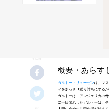
SHARE
概要・あらす
ガルトー・リューゼン
は、マス
ィをあっさり返り討ちにするが
ガルトーは、アンジェリカの母
に一目惚れしたガルトーは、そ
人間の奇妙な共同生活が始まる
EC