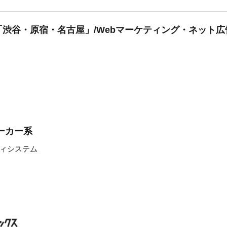
渋谷・原宿・名古屋」/Webマーケティング・ネット広
ーカー系
ィシステム