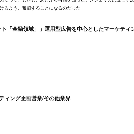
けるよう、奮闘することになるのだった。
ト「金融領域」」運用型広告を中心としたマーケティン
ケティング企画営業/その他業界