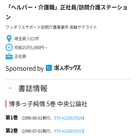
「ヘルパー・介護職」正社員/訪問介護ステーショ
ン
ワンダフルサポート訪問介護事業所 高輪サテライト
埼玉県 川口市
月給25万5,000円～
正社員
Sponsored by
書誌情報
博多っ子純情 5巻 中央公論社
第1巻
(1990-06-01発行、
978-4120019326
)
第2巻
(1990-07-01発行、
978-4120019333
)