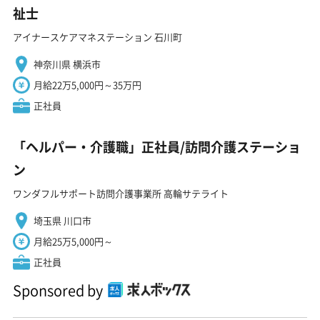
祉士
アイナースケアマネステーション 石川町
神奈川県 横浜市
月給22万5,000円～35万円
正社員
「ヘルパー・介護職」正社員/訪問介護ステーショ
ン
ワンダフルサポート訪問介護事業所 高輪サテライト
埼玉県 川口市
月給25万5,000円～
正社員
Sponsored by