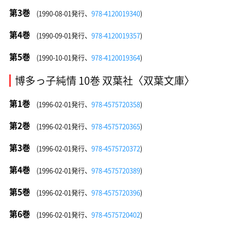
第3巻
(1990-08-01発行、
978-4120019340
)
第4巻
(1990-09-01発行、
978-4120019357
)
第5巻
(1990-10-01発行、
978-4120019364
)
博多っ子純情 10巻 双葉社〈双葉文庫〉
第1巻
(1996-02-01発行、
978-4575720358
)
第2巻
(1996-02-01発行、
978-4575720365
)
第3巻
(1996-02-01発行、
978-4575720372
)
第4巻
(1996-02-01発行、
978-4575720389
)
第5巻
(1996-02-01発行、
978-4575720396
)
第6巻
(1996-02-01発行、
978-4575720402
)