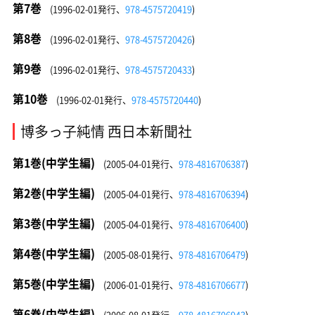
第7巻
(1996-02-01発行、
978-4575720419
)
第8巻
(1996-02-01発行、
978-4575720426
)
第9巻
(1996-02-01発行、
978-4575720433
)
第10巻
(1996-02-01発行、
978-4575720440
)
博多っ子純情 西日本新聞社
第1巻(中学生編)
(2005-04-01発行、
978-4816706387
)
第2巻(中学生編)
(2005-04-01発行、
978-4816706394
)
第3巻(中学生編)
(2005-04-01発行、
978-4816706400
)
第4巻(中学生編)
(2005-08-01発行、
978-4816706479
)
第5巻(中学生編)
(2006-01-01発行、
978-4816706677
)
第6巻(中学生編)
(2006-08-01発行、
978-4816706943
)