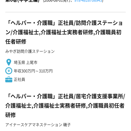
「ヘルパー・介護職」正社員/訪問介護ステーショ
ン/介護福祉士,介護福祉士実務者研修,介護職員初
任者研修
みやぎ訪問介護ステーション
埼玉県 上尾市
年収300万円～310万円
正社員
「ヘルパー・介護職」正社員/居宅介護支援事業所/
介護福祉士,介護福祉士実務者研修,介護職員初任者
研修
アイナースケアマネステーション 磯子