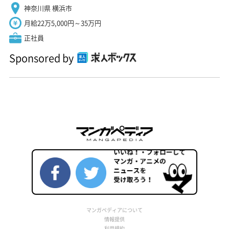
神奈川県 横浜市
月給22万5,000円～35万円
正社員
Sponsored by
マンガペディアについて
情報提供
利用規約