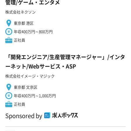
管理/ゲーム・エンタメ
株式会社ネクソン
東京都 港区
年収400万円～800万円
正社員
「開発エンジニア/生産管理マネージャー」/インタ
ーネット/Webサービス・ASP
株式会社イメージ・マジック
東京都 文京区
年収400万円～1,000万円
正社員
Sponsored by