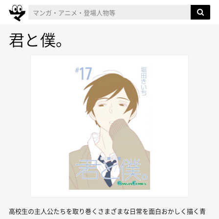
君と僕。
高校生の主人公たちを取り巻くさまざまな日常を面白おかしく描く青