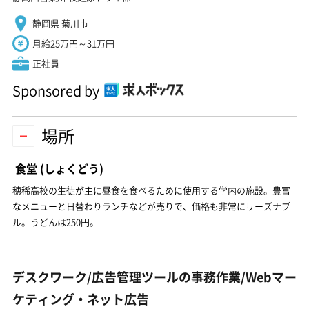
静岡県 菊川市
月給25万円～31万円
正社員
Sponsored by
場所
食堂
(しょくどう)
穂稀高校の生徒が主に昼食を食べるために使用する学内の施設。豊富
なメニューと日替わりランチなどが売りで、価格も非常にリーズナブ
ル。うどんは250円。
デスクワーク/広告管理ツールの事務作業/Webマー
ケティング・ネット広告