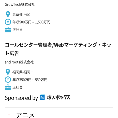
GrowTech株式会社
東京都 港区
年収500万円～1,500万円
正社員
コールセンター管理者/Webマーケティング・ネッ
ト広告
and roots株式会社
福岡県 福岡市
年収350万円～550万円
正社員
Sponsored by
アニメ