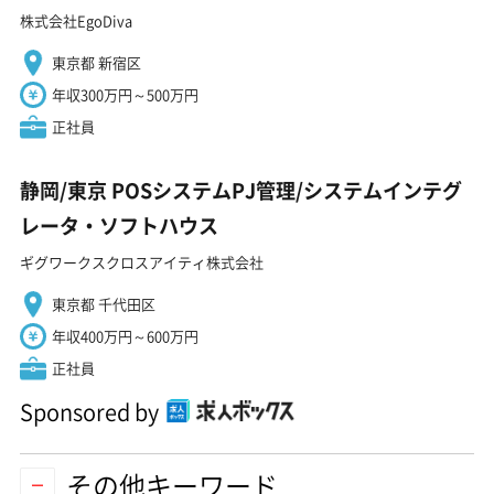
株式会社EgoDiva
東京都 新宿区
年収300万円～500万円
正社員
静岡/東京 POSシステムPJ管理/システムインテグ
レータ・ソフトハウス
ギグワークスクロスアイティ株式会社
東京都 千代田区
年収400万円～600万円
正社員
Sponsored by
その他キーワード