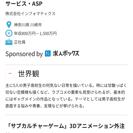
サービス・ASP
株式会社インフォマティクス
神奈川県 川崎市
年収800万円～1,500万円
正社員
Sponsored by
世界観
主に5人の男子高校生の何気ない日常を描いている。時には甘酸っぱく
切ない恋模様も描くなど、ラブコメの要素も見受けられるが、基本的
にはギャグメインの作品となっている。テーマとしては男子高校生が
直面する悩みや青春、友情などが挙げられる。
「サブカルチャーゲーム」3Dアニメーション外注