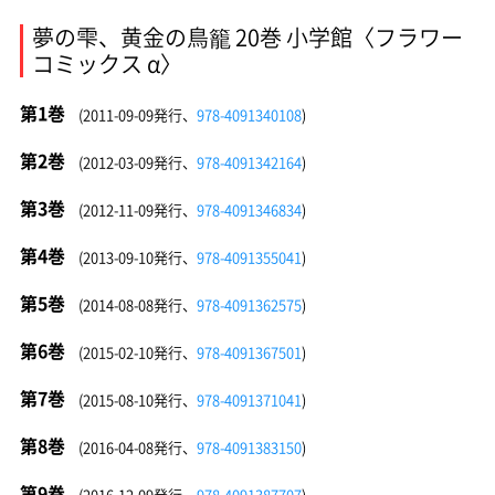
夢の雫、黄金の鳥籠 20巻 小学館〈フラワー
コミックス α〉
第1巻
(2011-09-09発行、
978-4091340108
)
第2巻
(2012-03-09発行、
978-4091342164
)
第3巻
(2012-11-09発行、
978-4091346834
)
第4巻
(2013-09-10発行、
978-4091355041
)
第5巻
(2014-08-08発行、
978-4091362575
)
第6巻
(2015-02-10発行、
978-4091367501
)
第7巻
(2015-08-10発行、
978-4091371041
)
第8巻
(2016-04-08発行、
978-4091383150
)
第9巻
(2016-12-09発行、
978-4091387707
)