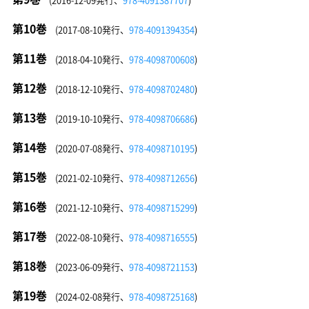
第10巻
(2017-08-10発行、
978-4091394354
)
第11巻
(2018-04-10発行、
978-4098700608
)
第12巻
(2018-12-10発行、
978-4098702480
)
第13巻
(2019-10-10発行、
978-4098706686
)
第14巻
(2020-07-08発行、
978-4098710195
)
第15巻
(2021-02-10発行、
978-4098712656
)
第16巻
(2021-12-10発行、
978-4098715299
)
第17巻
(2022-08-10発行、
978-4098716555
)
第18巻
(2023-06-09発行、
978-4098721153
)
第19巻
(2024-02-08発行、
978-4098725168
)