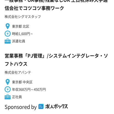
信会社でコツコツ事務ワーク
株式会社シグマスタッフ
東京都 北区
時給1,600円～
派遣社員
営業事務「PJ管理」/システムインテグレータ・ソ
フトハウス
株式会社アバンテ
東京都 中央区
年収368万円～450万円
正社員
Sponsored by