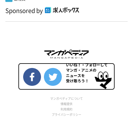
Sponsored by
マンガペディアについて
情報提供
利用規約
プライバシーポリシー