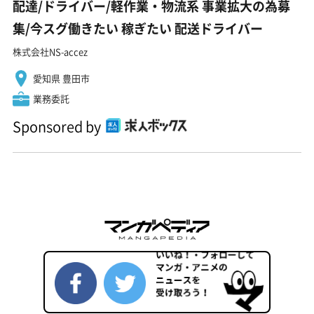
配達/ドライバー/軽作業・物流系 事業拡大の為募
集/今スグ働きたい 稼ぎたい 配送ドライバー
株式会社NS-accez
愛知県 豊田市
業務委託
Sponsored by