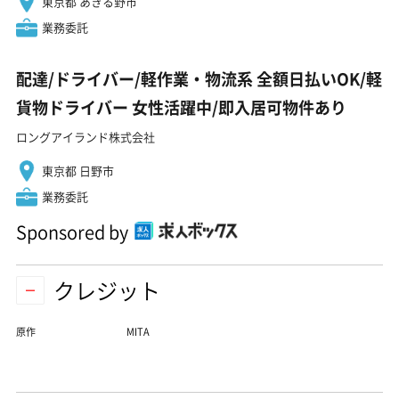
東京都 あきる野市
業務委託
配達/ドライバー/軽作業・物流系 全額日払いOK/軽
貨物ドライバー 女性活躍中/即入居可物件あり
ロングアイランド株式会社
東京都 日野市
業務委託
Sponsored by
クレジット
原作
MITA