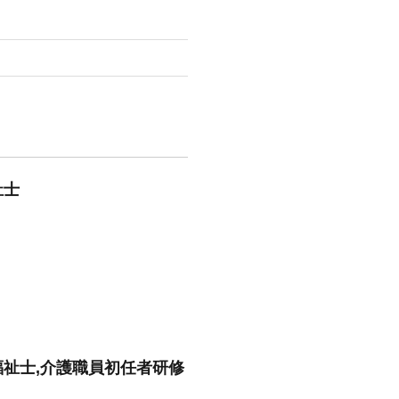
祉士
福祉士,介護職員初任者研修