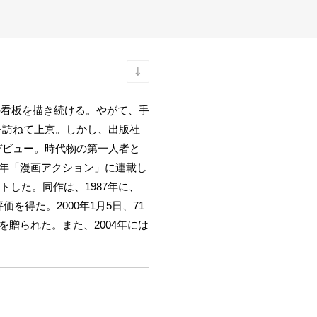
の看板を描き続ける。やがて、手
を訪ねて上京。しかし、出版社
デビュー。時代物の第一人者と
0年「漫画アクション」に連載し
した。同作は、1987年に、
価を得た。2000年1月5日、71
を贈られた。また、2004年には