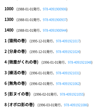
1000
(1988-01-01発行、
978-4091900906
)
1300
(1988-01-01発行、
978-4091900937
)
1400
(1988-01-01発行、
978-4091900944
)
1 (猿飛の巻)
(1995-12-01発行、
978-4091921017
)
2 (分身の巻)
(1995-12-01発行、
978-4091921024
)
4 (微塵がくれの巻)
(1996-01-01発行、
978-4091921048
)
3 (練活の巻)
(1996-01-01発行、
978-4091921031
)
6 (無角の巻)
(1996-02-01発行、
978-4091921062
)
5 (影ヌイの巻)
(1996-02-01発行、
978-4091921055
)
8 (オボロ影の巻)
(1996-03-01発行、
978-4091921086
)