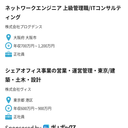
ネットワークエンジニア 上級管理職/ITコンサルテ
ィング
株式会社プログデンス
大阪府 大阪市
年収700万円～1,200万円
正社員
シェアオフィス事業の営業・運営管理・東京/建
築・土木・設計
株式会社ヴィス
東京都 港区
年収600万円～900万円
正社員
Sponsored by