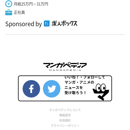
月給25万円～31万円
正社員
Sponsored by
マンガペディアについて
情報提供
利用規約
プライバシーポリシー