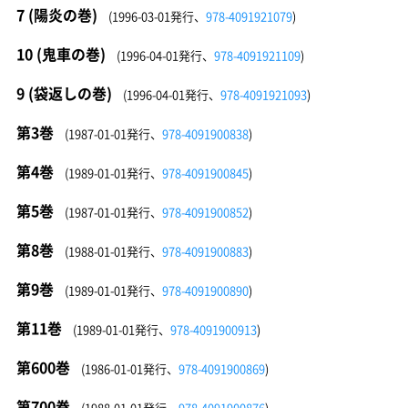
7 (陽炎の巻)
(1996-03-01発行、
978-4091921079
)
10 (鬼車の巻)
(1996-04-01発行、
978-4091921109
)
9 (袋返しの巻)
(1996-04-01発行、
978-4091921093
)
第3巻
(1987-01-01発行、
978-4091900838
)
第4巻
(1989-01-01発行、
978-4091900845
)
第5巻
(1987-01-01発行、
978-4091900852
)
第8巻
(1988-01-01発行、
978-4091900883
)
第9巻
(1989-01-01発行、
978-4091900890
)
第11巻
(1989-01-01発行、
978-4091900913
)
第600巻
(1986-01-01発行、
978-4091900869
)
第700巻
(1988-01-01発行、
978-4091900876
)