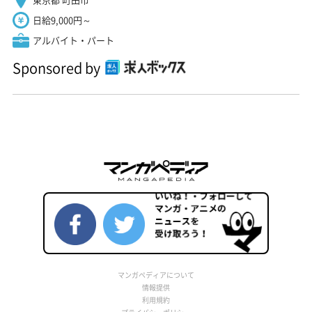
日給9,000円～
アルバイト・パート
Sponsored by
マンガペディアについて
情報提供
利用規約