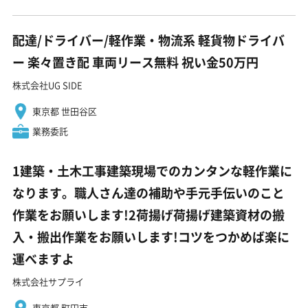
配達/ドライバー/軽作業・物流系 軽貨物ドライバ
ー 楽々置き配 車両リース無料 祝い金50万円
株式会社UG SIDE
東京都 世田谷区
業務委託
1建築・土木工事建築現場でのカンタンな軽作業に
なります。職人さん達の補助や手元手伝いのこと
作業をお願いします!2荷揚げ荷揚げ建築資材の搬
入・搬出作業をお願いします!コツをつかめば楽に
運べますよ
株式会社サプライ
東京都 町田市