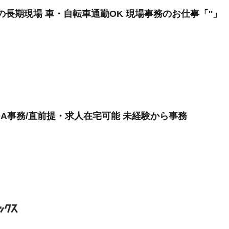
の長期現場 車・自転車通勤OK 現場事務のお仕事「''」
A事務/直前提・求人在宅可能 未経験から事務