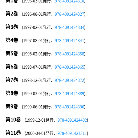
(1996-03-01発行、
978-4091424310
)
第2巻
(1996-08-01発行、
978-4091424327
)
第3巻
(1997-02-01発行、
978-4091424334
)
第4巻
(1997-08-01発行、
978-4091424341
)
第5巻
(1998-02-01発行、
978-4091424358
)
第6巻
(1998-07-01発行、
978-4091424365
)
第7巻
(1998-12-01発行、
978-4091424372
)
第8巻
(1999-03-01発行、
978-4091424389
)
第9巻
(1999-06-01発行、
978-4091424396
)
第10巻
(1999-12-01発行、
978-4091424402
)
第11巻
(2000-04-01発行、
978-4091427311
)