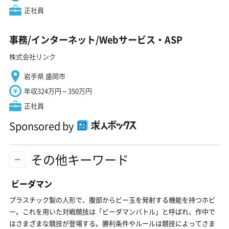
正社員
事務/インターネット/Webサービス・ASP
株式会社リンク
岩手県 盛岡市
年収324万円～350万円
正社員
Sponsored by
その他キーワード
ビーダマン
プラスチック製の人形で、腹部からビー玉を発射する機能を持つホビ
ー。これを用いた対戦競技は「ビーダマンバトル」と呼ばれ、作中で
はさまざまな競技が登場する。勝利条件やルールは競技によってさま