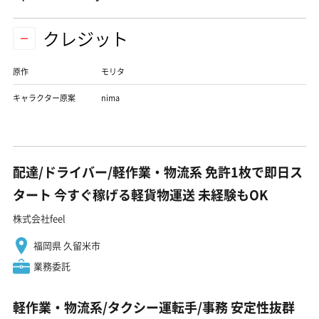
クレジット
原作
モリタ
キャラクター原案
nima
配達/ドライバー/軽作業・物流系 免許1枚で即日ス
タート 今すぐ稼げる軽貨物運送 未経験もOK
株式会社feel
福岡県 久留米市
業務委託
軽作業・物流系/タクシー運転手/事務 安定性抜群