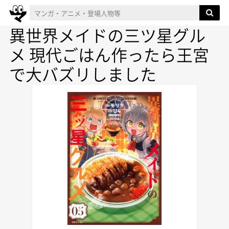
異世界メイドの三ツ星グル
メ 現代ごはん作ったら王宮
で大バズリしました