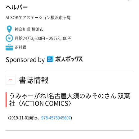
ヘルパー
ALSOKケアステーション横浜市ヶ尾
神奈川県 横浜市
月給24万3,600円～29万8,100円
正社員
Sponsored by
書誌情報
うみゃーがね!名古屋大須のみそのさん 双葉
社〈ACTION COMICS〉
(2019-11-01発行、
978-4575945607
)