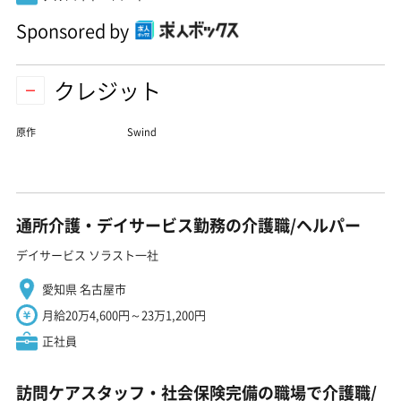
Sponsored by
クレジット
原作
Swind
通所介護・デイサービス勤務の介護職/ヘルパー
デイサービス ソラスト一社
愛知県 名古屋市
月給20万4,600円～23万1,200円
正社員
訪問ケアスタッフ・社会保険完備の職場で介護職/