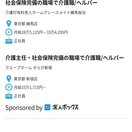
社会保険完備の職場で介護職/ヘルパー
介護付有料老人ホームグレースメイト練馬桜台
東京都 練馬区
月給28万5,125円～33万4,295円
正社員
介護主任・社会保険完備の職場で介護職/ヘルパー
グループホーム せらび新宿
東京都 新宿区
月給33万1,715円～
正社員
Sponsored by