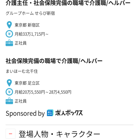
介護主任・社会保険完備の職場で介護職/ヘルパー
グループホーム せらび新宿
東京都 新宿区
月給33万1,715円～
正社員
社会保険完備の職場で介護職/ヘルパー
まいほーむ北千住
東京都 足立区
月給20万5,550円～28万4,550円
正社員
Sponsored by
登場人物・キャラクター