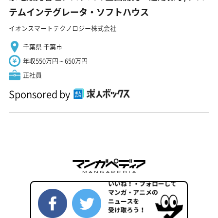
テムインテグレータ・ソフトハウス
イオンスマートテクノロジー株式会社
千葉県 千葉市
年収550万円～650万円
正社員
Sponsored by