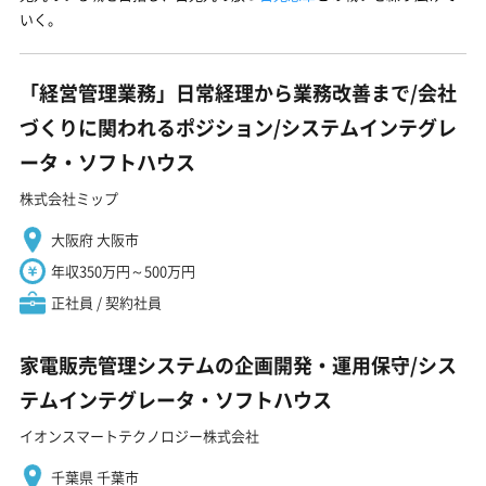
いく。
「経営管理業務」日常経理から業務改善まで/会社
づくりに関われるポジション/システムインテグレ
ータ・ソフトハウス
株式会社ミップ
大阪府 大阪市
年収350万円～500万円
正社員 / 契約社員
家電販売管理システムの企画開発・運用保守/シス
テムインテグレータ・ソフトハウス
イオンスマートテクノロジー株式会社
千葉県 千葉市