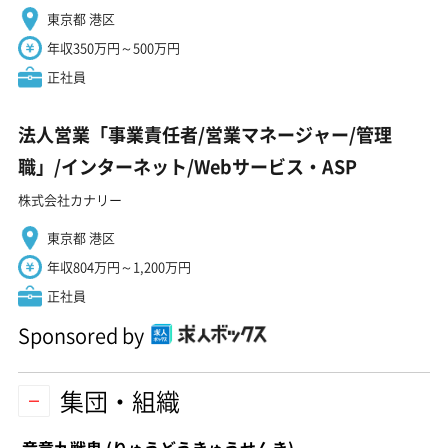
東京都 港区
年収350万円～500万円
正社員
法人営業「事業責任者/営業マネージャー/管理
職」/インターネット/Webサービス・ASP
株式会社カナリー
東京都 港区
年収804万円～1,200万円
正社員
Sponsored by
集団・組織