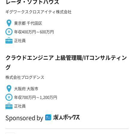
レータ・ソフトハウス
ギグワークスクロスアイティ株式会社
東京都 千代田区
年収400万円～600万円
正社員
クラウドエンジニア 上級管理職/ITコンサルティン
グ
株式会社プログデンス
大阪府 大阪市
年収700万円～1,200万円
正社員
Sponsored by