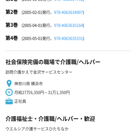
第2巻
(2005-02-01発行、
978-4063634907
)
第3巻
(2005-04-01発行、
978-4063635164
)
第4巻
(2005-05-01発行、
978-4063635331
)
社会保険完備の職場で介護職/ヘルパー
訪問介護かえで金沢サービスセンター
神奈川県 横浜市
月給27万6,350円～31万1,350円
正社員
介護福祉士・介護職/ヘルパー・歓迎
ウエルシア介護サービスひたちなか