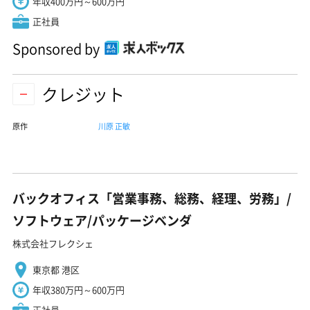
年収400万円～600万円
正社員
Sponsored by
クレジット
原作
川原 正敏
バックオフィス「営業事務、総務、経理、労務」/
ソフトウェア/パッケージベンダ
株式会社フレクシェ
東京都 港区
年収380万円～600万円
正社員