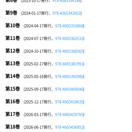
(2023-10-17発行、
978-4065334188
)
第9巻
(2024-01-17発行、
978-4065342602
)
第10巻
(2024-04-17発行、
978-4065353868
)
第11巻
(2024-07-17発行、
978-4065362532
)
第12巻
(2024-10-17発行、
978-4065368565
)
第13巻
(2025-02-17発行、
978-4065381991
)
第14巻
(2025-05-16発行、
978-4065392980
)
第15巻
(2025-09-17発行、
978-4065409046
)
第16巻
(2025-12-17発行、
978-4065418635
)
第17巻
(2026-03-17発行、
978-4065429785
)
第18巻
(2026-06-17発行、
978-4065436851
)