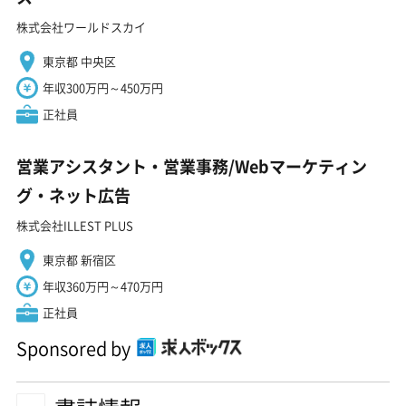
株式会社ワールドスカイ
東京都 中央区
年収300万円～450万円
正社員
営業アシスタント・営業事務/Webマーケティン
グ・ネット広告
株式会社ILLEST PLUS
東京都 新宿区
年収360万円～470万円
正社員
Sponsored by