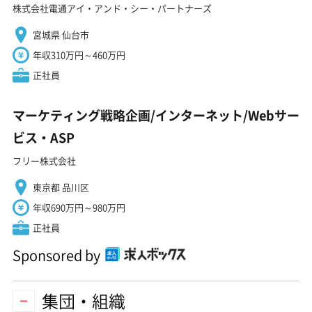
株式会社電通アイ・アンド・シー・パートナーズ
宮城県 仙台市
年収310万円～460万円
正社員
マーケティング戦略企画/インターネット/Webサー
ビス・ASP
フリー株式会社
東京都 品川区
年収690万円～980万円
正社員
Sponsored by
集団・組織