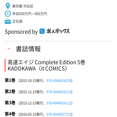
東京都 渋谷区
年収500万円～800万円
正社員
Sponsored by
書誌情報
高速エイジ Complete Edition 5巻
KADOKAWA〈it COMICS〉
第1巻
(2015-10-15発行、
978-4048654258
)
第2巻
(2015-12-15発行、
978-4048656115
)
第3巻
(2015-12-15発行、
978-4048656122
)
第4巻
(2016-02-15発行、
978-4048657372
)