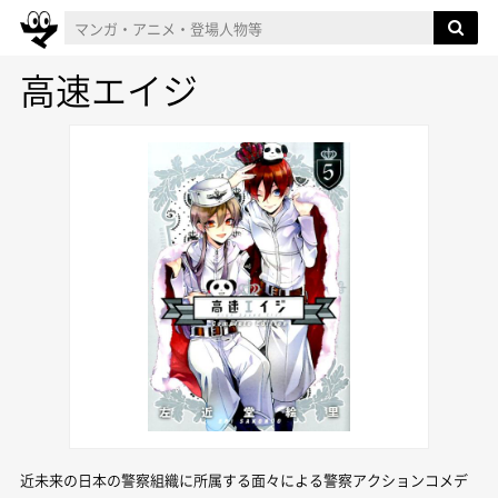
高速エイジ
近未来の日本の警察組織に所属する面々による警察アクションコメデ