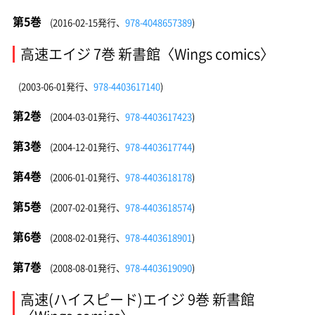
第5巻
(2016-02-15発行、
978-4048657389
)
高速エイジ 7巻 新書館〈Wings comics〉
(2003-06-01発行、
978-4403617140
)
第2巻
(2004-03-01発行、
978-4403617423
)
第3巻
(2004-12-01発行、
978-4403617744
)
第4巻
(2006-01-01発行、
978-4403618178
)
第5巻
(2007-02-01発行、
978-4403618574
)
第6巻
(2008-02-01発行、
978-4403618901
)
第7巻
(2008-08-01発行、
978-4403619090
)
高速(ハイスピード)エイジ 9巻 新書館