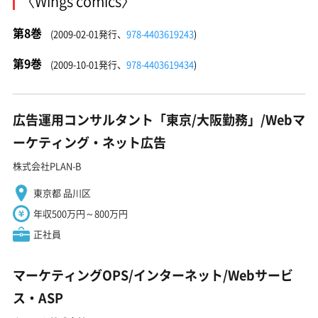
〈Wings comics〉
第8巻
(2009-02-01発行、
978-4403619243
)
第9巻
(2009-10-01発行、
978-4403619434
)
広告運用コンサルタント「東京/大阪勤務」/Webマ
ーケティング・ネット広告
株式会社PLAN-B
東京都 品川区
年収500万円～800万円
正社員
マーケティングOPS/インターネット/Webサービ
ス・ASP