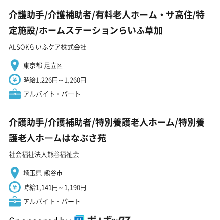
介護助手/介護補助者/有料老人ホーム・サ高住/特
定施設/ホームステーションらいふ草加
ALSOKらいふケア株式会社
東京都 足立区
時給1,226円～1,260円
アルバイト・パート
介護助手/介護補助者/特別養護老人ホーム/特別養
護老人ホームはなぶさ苑
社会福祉法人熊谷福祉会
埼玉県 熊谷市
時給1,141円～1,190円
アルバイト・パート