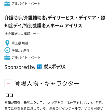
アルバイト・パート
介護助手/介護補助者/デイサービス・デイケア・認
知症デイ/特別養護老人ホーム アイリス
社会福祉法人福都二十一
埼玉県 川越市
時給1,250円
アルバイト・パート
Sponsored by
登場人物・キャラクター
ココ
笑顔が可愛い元気な女の子。1人で花を育てる仕事をしており、毎月、
育てた花を医者に渡している。黒髪のツインテールで、いつも可愛い