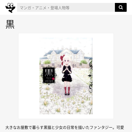
黒
大きなお屋敷で暮らす黒猫と少女の日常を描いたファンタジー。可愛