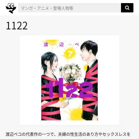
1122
渡辺ペコの代表作の一つで、夫婦の性生活のあり方やセックスレスを