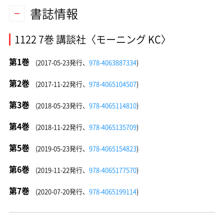
書誌情報
1122 7巻 講談社〈モーニング KC〉
第1巻
(2017-05-23発行、
978-4063887334
)
第2巻
(2017-11-22発行、
978-4065104507
)
第3巻
(2018-05-23発行、
978-4065114810
)
第4巻
(2018-11-22発行、
978-4065135709
)
第5巻
(2019-05-23発行、
978-4065154823
)
第6巻
(2019-11-22発行、
978-4065177570
)
第7巻
(2020-07-20発行、
978-4065199114
)