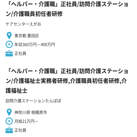
「ヘルパー・介護職」正社員/訪問介護ステーショ
ン/介護職員初任者研修
ケアセンターえがお
東京都 墨田区
年収360万円～400万円
正社員
「ヘルパー・介護職」正社員/訪問介護ステーショ
ン/介護福祉士実務者研修,介護職員初任者研修,介
護福祉士
訪問介護ステーションたんぽぽ
神奈川県 相模原市
月給21万円～
正社員