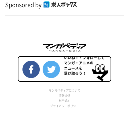
Sponsored by
マンガペディアについて
情報提供
利用規約
プライバシーポリシー