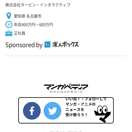
株式会社タービン・インタラクティブ
愛知県 名古屋市
年収400万円～600万円
正社員
Sponsored by