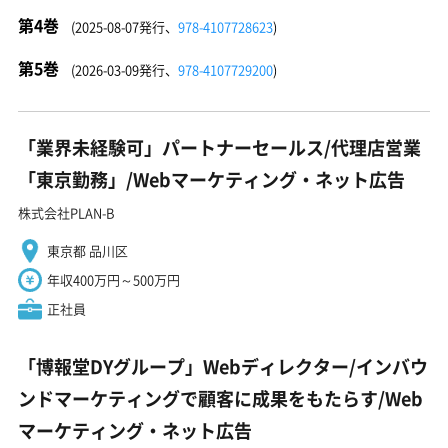
第4巻
(2025-08-07発行、
978-4107728623
)
第5巻
(2026-03-09発行、
978-4107729200
)
「業界未経験可」パートナーセールス/代理店営業
「東京勤務」/Webマーケティング・ネット広告
株式会社PLAN-B
東京都 品川区
年収400万円～500万円
正社員
「博報堂DYグループ」Webディレクター/インバウ
ンドマーケティングで顧客に成果をもたらす/Web
マーケティング・ネット広告