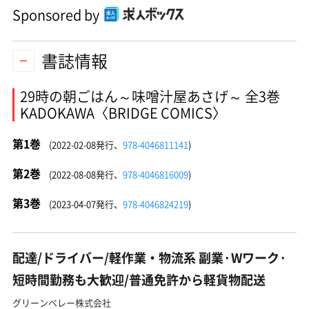
Sponsored by
書誌情報
29時の朝ごはん～味噌汁屋あさげ～ 全3巻
KADOKAWA〈BRIDGE COMICS〉
第1巻
(2022-02-08発行、
978-4046811141
)
第2巻
(2022-08-08発行、
978-4046816009
)
第3巻
(2023-04-07発行、
978-4046824219
)
配達/ドライバー/軽作業・物流系 副業·Wワーク·
短時間勤務も大歓迎/普通免許から軽貨物配送
グリーンベレー株式会社