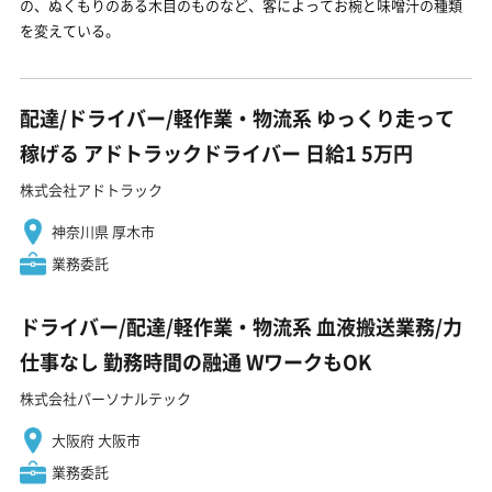
の、ぬくもりのある木目のものなど、客によってお椀と味噌汁の種類
を変えている。
配達/ドライバー/軽作業・物流系 ゆっくり走って
稼げる アドトラックドライバー 日給1 5万円
株式会社アドトラック
神奈川県 厚木市
業務委託
ドライバー/配達/軽作業・物流系 血液搬送業務/力
仕事なし 勤務時間の融通 WワークもOK
株式会社パーソナルテック
大阪府 大阪市
業務委託