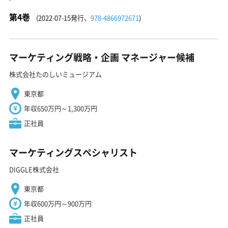
第4巻
(2022-07-15発行、
978-4866972671
)
マーケティング戦略・企画 マネージャー候補
株式会社たのしいミュージアム
東京都
年収650万円～1,300万円
正社員
マーケティングスペシャリスト
DIGGLE株式会社
東京都
年収600万円～900万円
正社員