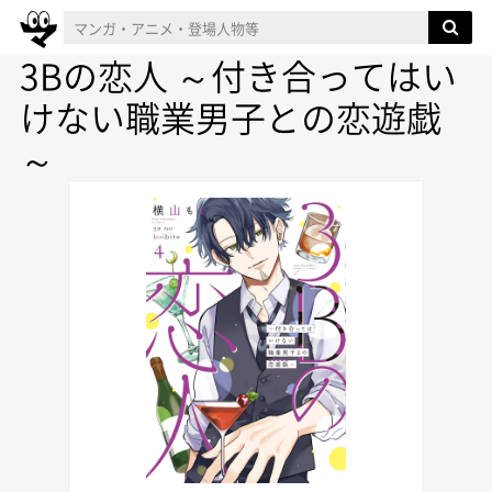
3Bの恋人 ～付き合ってはい
けない職業男子との恋遊戯
～