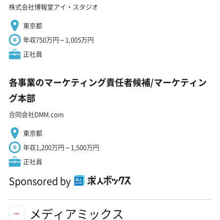
株式会社博報堂アイ・スタジオ
東京都
年収750万円～1,005万円
正社員
各事業のマーケティング責任者候補/マーケティン
グ本部
合同会社DMM.com
東京都
年収1,200万円～1,500万円
正社員
Sponsored by
メディアミックス