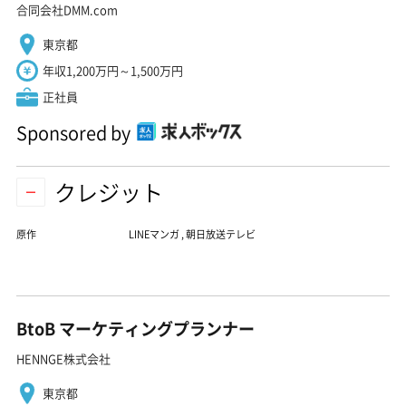
合同会社DMM.com
東京都
年収1,200万円～1,500万円
正社員
Sponsored by
クレジット
原作
LINEマンガ
,
朝日放送テレビ
BtoB マーケティングプランナー
HENNGE株式会社
東京都