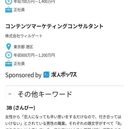
年収700万円～1,400万円
正社員
コンテンツマーケティングコンサルタント
株式会社ウィルゲート
東京都 港区
年収800万円～1,200万円
正社員
Sponsored by
その他キーワード
3B
(さんびー)
女性から「恋人になっても辛い思いをするだけなので、付き合っては
いけない」とされている男性の職業。それぞれの頭文字がすべて「B」