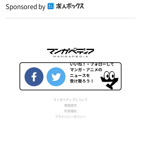
Sponsored by
マンガペディアについて
情報提供
利用規約
プライバシーポリシー