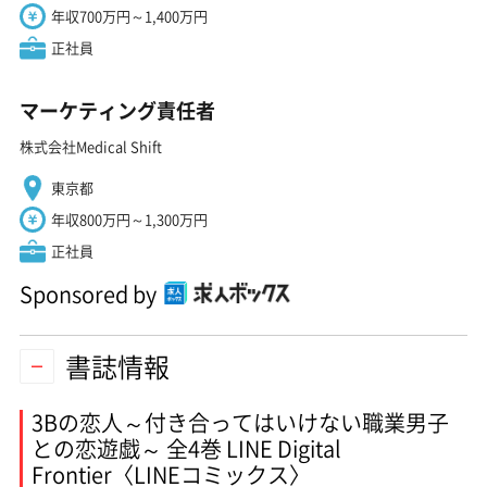
年収700万円～1,400万円
正社員
マーケティング責任者
株式会社Medical Shift
東京都
年収800万円～1,300万円
正社員
Sponsored by
書誌情報
3Bの恋人～付き合ってはいけない職業男子
との恋遊戯～ 全4巻 LINE Digital
Frontier〈LINEコミックス〉