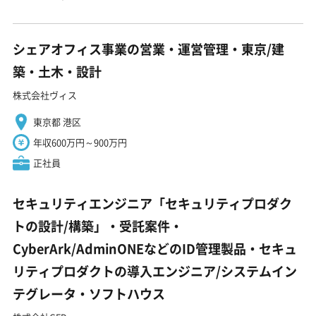
シェアオフィス事業の営業・運営管理・東京/建
築・土木・設計
株式会社ヴィス
東京都 港区
年収600万円～900万円
正社員
セキュリティエンジニア「セキュリティプロダク
トの設計/構築」・受託案件・
CyberArk/AdminONEなどのID管理製品・セキュ
リティプロダクトの導入エンジニア/システムイン
テグレータ・ソフトハウス