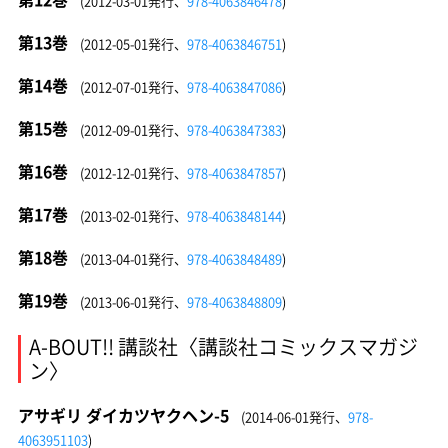
(2012-03-01発行、
978-4063846478
)
第13巻
(2012-05-01発行、
978-4063846751
)
第14巻
(2012-07-01発行、
978-4063847086
)
第15巻
(2012-09-01発行、
978-4063847383
)
第16巻
(2012-12-01発行、
978-4063847857
)
第17巻
(2013-02-01発行、
978-4063848144
)
第18巻
(2013-04-01発行、
978-4063848489
)
第19巻
(2013-06-01発行、
978-4063848809
)
A-BOUT!! 講談社〈講談社コミックスマガジ
ン〉
アサギリ ダイカツヤクヘン-5
(2014-06-01発行、
978-
4063951103
)