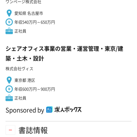
ワンページ株式会社
愛知県 名古屋市
年収540万円～650万円
正社員
シェアオフィス事業の営業・運営管理・東京/建
築・土木・設計
株式会社ヴィス
東京都 港区
年収600万円～900万円
正社員
Sponsored by
書誌情報