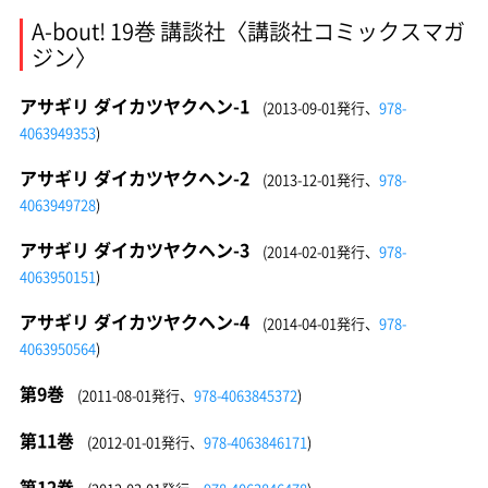
A-bout! 19巻 講談社〈講談社コミックスマガ
ジン〉
アサギリ ダイカツヤクヘン-1
(2013-09-01発行、
978-
4063949353
)
アサギリ ダイカツヤクヘン-2
(2013-12-01発行、
978-
4063949728
)
アサギリ ダイカツヤクヘン-3
(2014-02-01発行、
978-
4063950151
)
アサギリ ダイカツヤクヘン-4
(2014-04-01発行、
978-
4063950564
)
第9巻
(2011-08-01発行、
978-4063845372
)
第11巻
(2012-01-01発行、
978-4063846171
)
第12巻