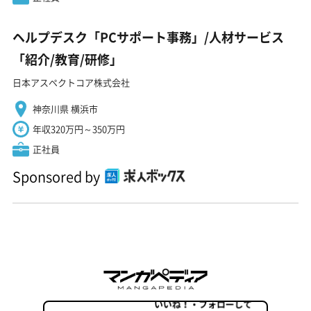
ヘルプデスク「PCサポート事務」/人材サービス
「紹介/教育/研修」
日本アスペクトコア株式会社
神奈川県 横浜市
年収320万円～350万円
正社員
Sponsored by