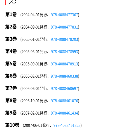
ス〉
第1巻
(2004-04-01発行、
978-4088477367
)
第2巻
(2004-09-01発行、
978-4088477831
)
第3巻
(2005-01-01発行、
978-4088478203
)
第4巻
(2005-05-01発行、
978-4088478593
)
第5巻
(2005-09-01発行、
978-4088478913
)
第6巻
(2006-02-01発行、
978-4088460338
)
第7巻
(2006-06-01発行、
978-4088460697
)
第8巻
(2006-10-01発行、
978-4088461076
)
第9巻
(2007-02-01発行、
978-4088461434
)
第10巻
(2007-06-01発行、
978-4088461823
)