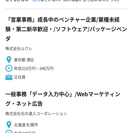
「営業事務」成長中のベンチャー企業/業種未経
験・第二新卒歓迎・/ソフトウェア/パッケージベン
ダ
株式会社ルクレ
東京都 港区
年収310万円～346万円
正社員
一般事務「データ入力中心」/Webマーケティン
グ・ネット広告
株式会社北の達人コーポレーション
北海道 札幌市