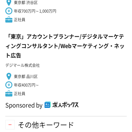
東京都 渋谷区
年収700万円～1,000万円
正社員
「東京」アカウントプランナー/デジタルマーケテ
ィングコンサルタント/Webマーケティング・ネッ
ト広告
デジマール株式会社
東京都 品川区
年収400万円～
正社員
Sponsored by
その他キーワード