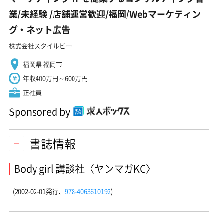
業/未経験 ️/店舗運営歓迎/福岡/Webマーケティン
グ・ネット広告
株式会社スタイルビー
福岡県 福岡市
年収400万円～600万円
正社員
Sponsored by
書誌情報
Body girl 講談社〈ヤンマガKC〉
(2002-02-01発行、
978-4063610192
)