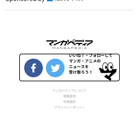
マンガペディアについて
情報提供
利用規約
プライバシーポリシー