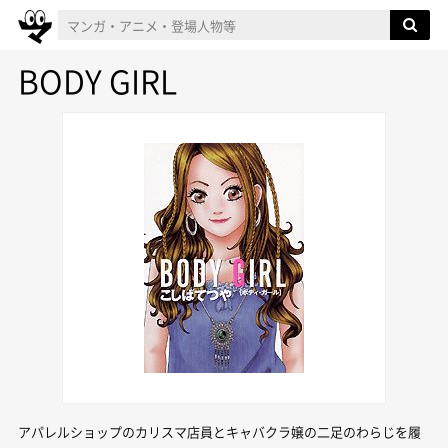
BODY GIRL
アパレルショップのカリスマ店員とキャバクラ嬢の二足のわらじを履