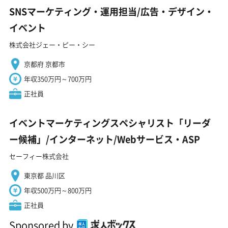
SNSマーケティング・運用担当/広告・デザイン・
イベント
株式会社ジェー・ピー・シー
京都府 京都市
年収350万円～700万円
正社員
イベントマーケティングスペシャリスト「リーダ
ー候補」/インターネット/Webサービス・ASP
セーフィー株式会社
東京都 品川区
年収500万円～800万円
正社員
Sponsored by