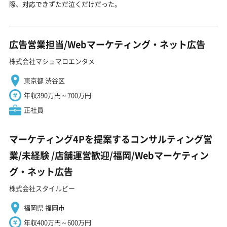
際、対応できずただ泣くだけだった。
広告営業担当/Webマーケティング・ネット広告
株式会社マシュマロエンタメ
東京都 渋谷区
年収390万円～700万円
正社員
マーケティング4Pを提案するコンサルティング営
業/未経験 ️/店舗運営歓迎/福岡/Webマーケティン
グ・ネット広告
株式会社スタイルビー
福岡県 福岡市
年収400万円～600万円